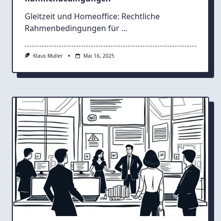
Gleitzeit und Homeoffice: Rechtliche
Rahmenbedingungen für
...
Klaus Muller
Mai 16, 2025