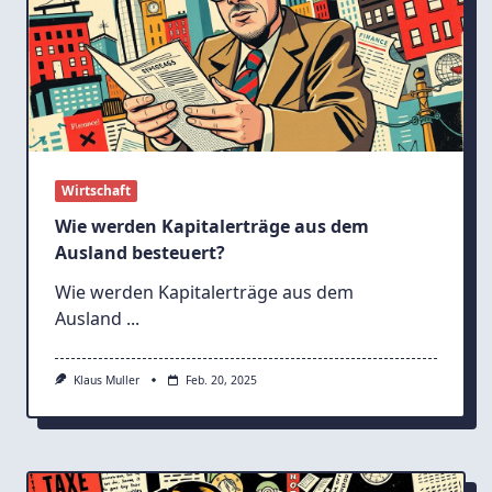
Wirtschaft
Wie werden Kapitalerträge aus dem
Ausland besteuert?
Wie werden Kapitalerträge aus dem
Ausland
...
Klaus Muller
Feb. 20, 2025