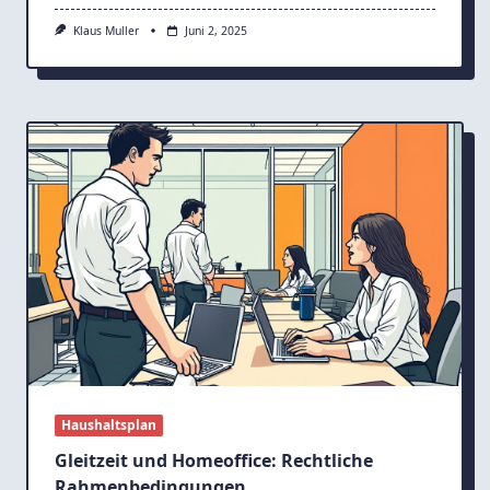
Klaus Muller
Juni 2, 2025
Haushaltsplan
Gleitzeit und Homeoffice: Rechtliche
Rahmenbedingungen