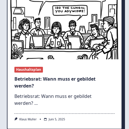
Haushaltsplan
Betriebsrat: Wann muss er gebildet
werden?
Betriebsrat: Wann muss er gebildet
werden?
...
Klaus Muller
Juni 5, 2025