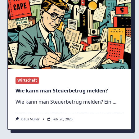
Wirtschaft
Wie kann man Steuerbetrug melden?
Wie kann man Steuerbetrug melden? Ein
...
Klaus Muller
Feb. 20, 2025