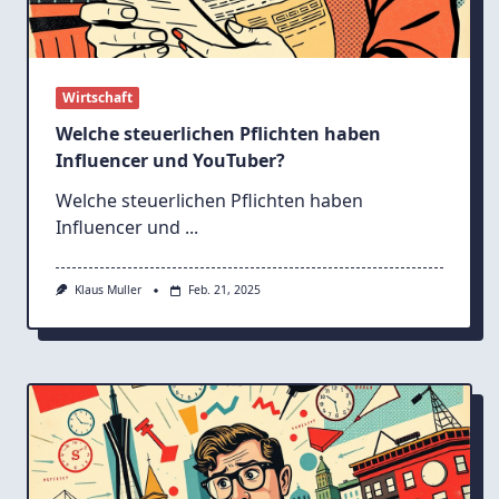
Wirtschaft
Welche steuerlichen Pflichten haben
Influencer und YouTuber?
Welche steuerlichen Pflichten haben
Influencer und
...
Klaus Muller
Feb. 21, 2025