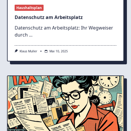
Haushaltsplan
Datenschutz am Arbeitsplatz
Datenschutz am Arbeitsplatz: Ihr Wegweiser
durch
...
Klaus Muller
Mai 10, 2025