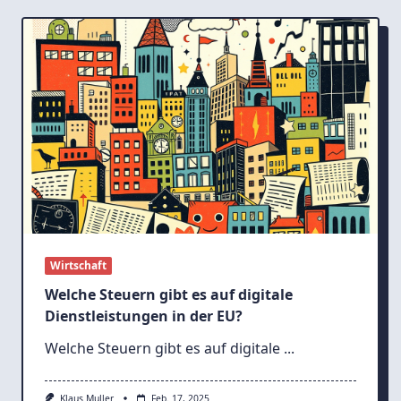
Wirtschaft
Welche Steuern gibt es auf digitale
Dienstleistungen in der EU?
Welche Steuern gibt es auf digitale
...
Klaus Muller
Feb. 17, 2025