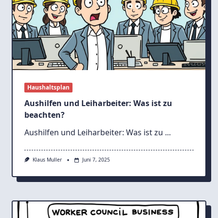
Haushaltsplan
Aushilfen und Leiharbeiter: Was ist zu
beachten?
Aushilfen und Leiharbeiter: Was ist zu
...
Klaus Muller
Juni 7, 2025