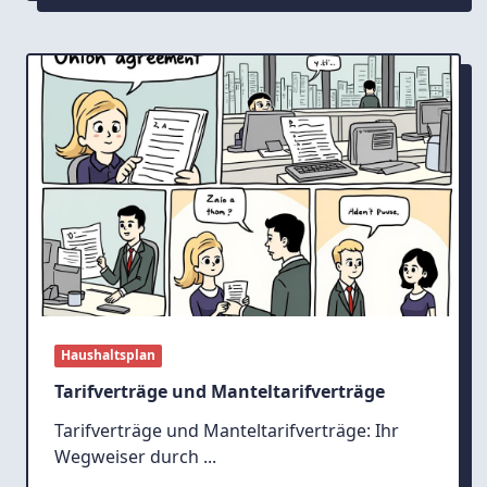
Haushaltsplan
Tarifverträge und Manteltarifverträge
Tarifverträge und Manteltarifverträge: Ihr
Wegweiser durch
...