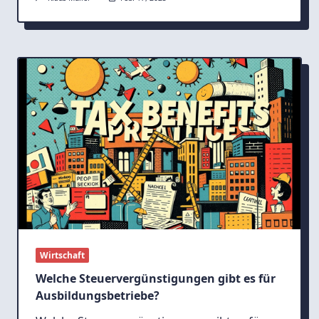
Wirtschaft
Welche Steuervergünstigungen gibt es für
Ausbildungsbetriebe?